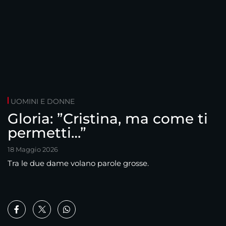
UOMINI E DONNE
Gloria: ”Cristina, ma come ti
permetti…”
18 Maggio 2026
Tra le due dame volano parole grosse.