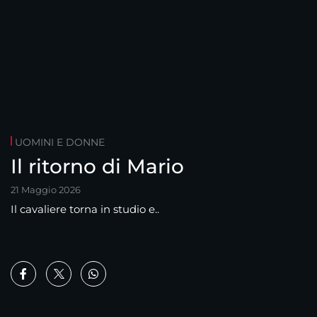
UOMINI E DONNE
Il ritorno di Mario
21 Maggio 2026
Il cavaliere torna in studio e..