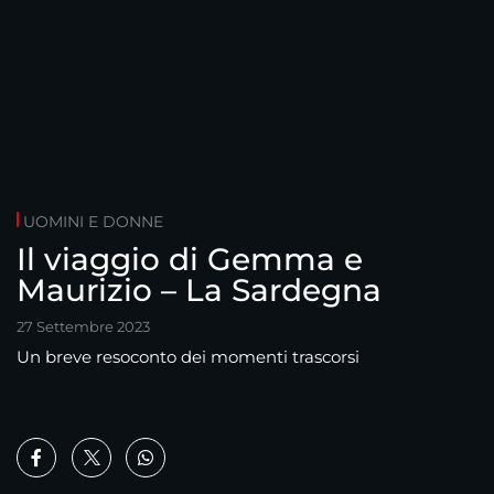
UOMINI E DONNE
Il viaggio di Gemma e
Maurizio – La Sardegna
27 Settembre 2023
Un breve resoconto dei momenti trascorsi