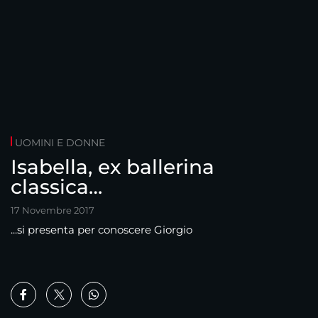
UOMINI E DONNE
Isabella, ex ballerina
classica…
17 Novembre 2017
...si presenta per conoscere Giorgio