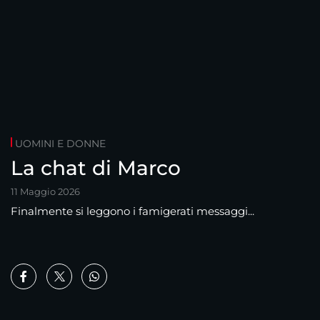
UOMINI E DONNE
La chat di Marco
11 Maggio 2026
Finalmente si leggono i famigerati messaggi...