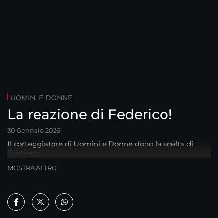
UOMINI E DONNE
La reazione di Federico!
30 Gennaio 2026
Il corteggiatore di Uomini e Donne dopo la scelta di
Cristiana…
MOSTRA ALTRO