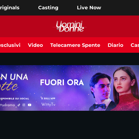
riginals
Casting
Live Now
sclusivi
Video
Telecamere Spente
Diario
Cas