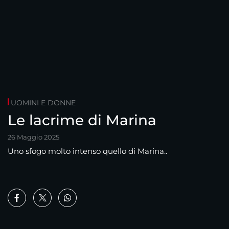
UOMINI E DONNE
Le lacrime di Marina
26 Maggio 2025
Uno sfogo molto intenso quello di Marina..