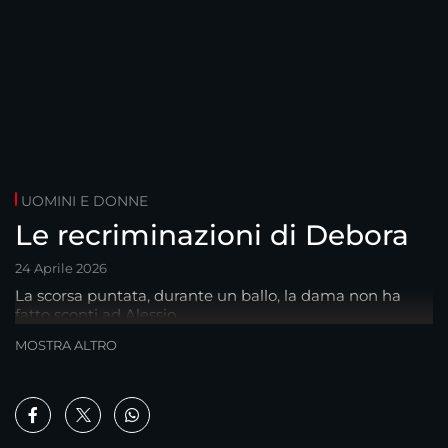
UOMINI E DONNE
Le recriminazioni di Debora
24 Aprile 2026
La scorsa puntata, durante un ballo, la dama non ha
fatto sconti ad Alessio..
MOSTRA ALTRO