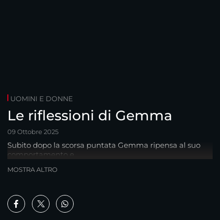
UOMINI E DONNE
Le riflessioni di Gemma
09 Ottobre 2025
Subito dopo la scorsa puntata Gemma ripensa al suo
comportamento e...
MOSTRA ALTRO