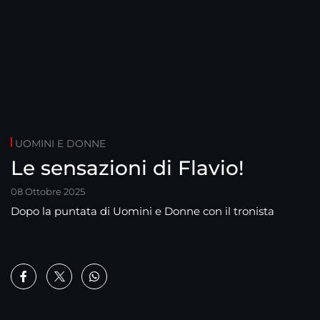
UOMINI E DONNE
Le sensazioni di Flavio!
08 Ottobre 2025
Dopo la puntata di Uomini e Donne con il tronista