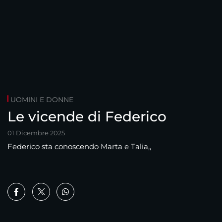
UOMINI E DONNE
Le vicende di Federico
01 Dicembre 2025
Federico sta conoscendo Marta e Talia,,