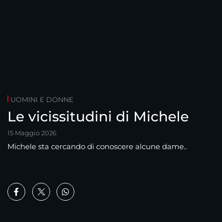
UOMINI E DONNE
Le vicissitudini di Michele
15 Maggio 2026
Michele sta cercando di conoscere alcune dame..