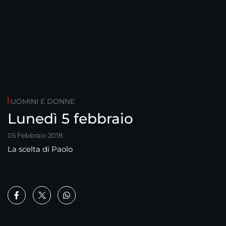
UOMINI E DONNE
Lunedì 5 febbraio
05 Febbraio 2018
La scelta di Paolo