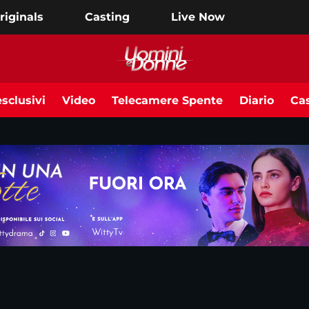
riginals
Casting
Live Now
sclusivi
Video
Telecamere Spente
Diario
Cas