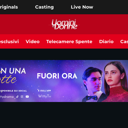
riginals
Casting
Live Now
sclusivi
Video
Telecamere Spente
Diario
Cas