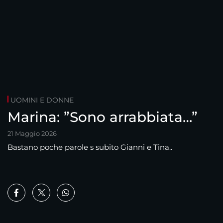
UOMINI E DONNE
Marina: ”Sono arrabbiata…”
21 Maggio 2026
Bastano poche parole s subito Gianni e Tina..