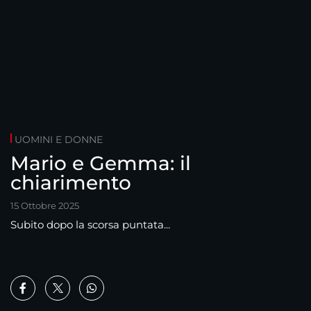
UOMINI E DONNE
Mario e Gemma: il
chiarimento
15 Ottobre 2025
Subito dopo la scorsa puntata...