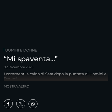
UOMINI E DONNE
“Mi spaventa…”
02 Dicembre 2025
I commenti a caldo di Sara dopo la puntata di Uomini e
Donne!
MOSTRA ALTRO