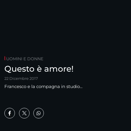
UOMINI E DONNE
Questo è amore!
22 Dicembre 2017
Francesco e la compagna in studio...