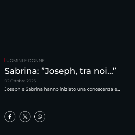
UOMINI E DONNE
Sabrina: ”Joseph, tra noi…”
02 Ottobre 2025
Joseph e Sabrina hanno iniziato una conoscenza e...