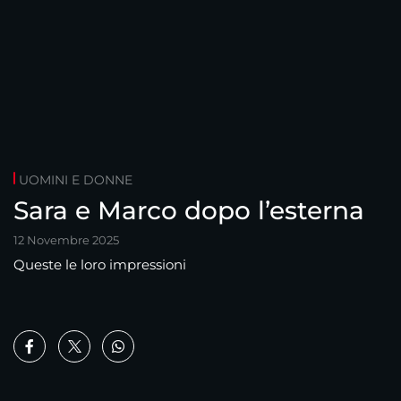
UOMINI E DONNE
Sara e Marco dopo l’esterna
12 Novembre 2025
Queste le loro impressioni