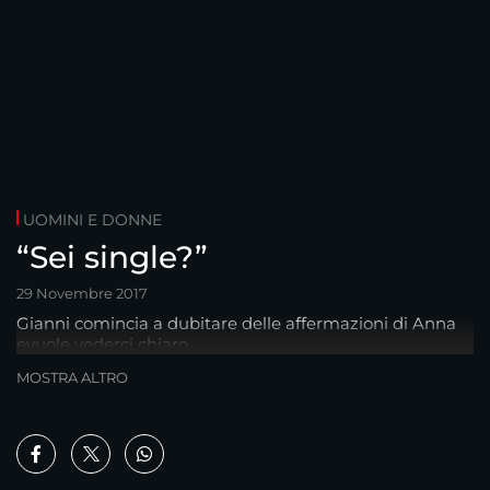
UOMINI E DONNE
“Sei single?”
29 Novembre 2017
Gianni comincia a dubitare delle affermazioni di Anna
evuole vederci chiaro
MOSTRA ALTRO