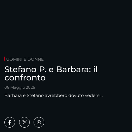
UOMINI E DONNE
Stefano P. e Barbara: il
confronto
08 Maggio 2026
Barbara e Stefano avrebbero dovuto vedersi...