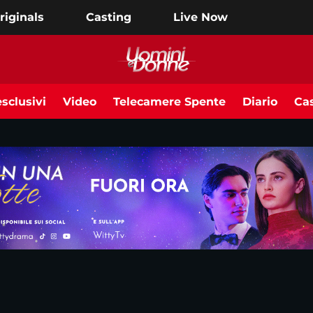
riginals
Casting
Live Now
sclusivi
Video
Telecamere Spente
Diario
Cas