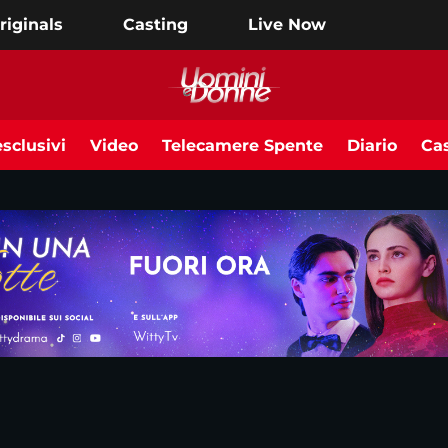
riginals
Casting
Live Now
sclusivi
Video
Telecamere Spente
Diario
Cas