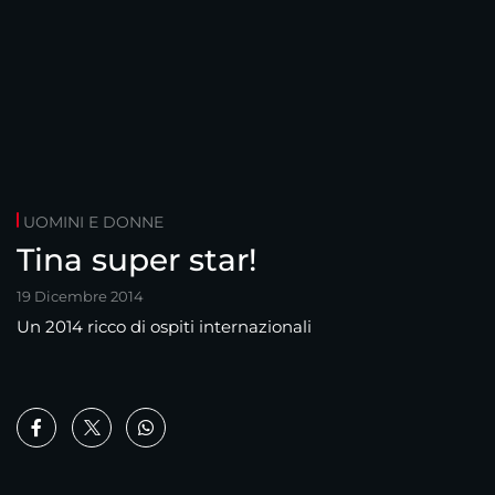
UOMINI E DONNE
Tina super star!
19 Dicembre 2014
Un 2014 ricco di ospiti internazionali