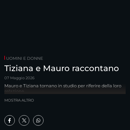
UOMINI E DONNE
Tiziana e Mauro raccontano
07 Maggio 2026
Mauro e Tiziana tornano in studio per riferire della loro
relazione
MOSTRA ALTRO