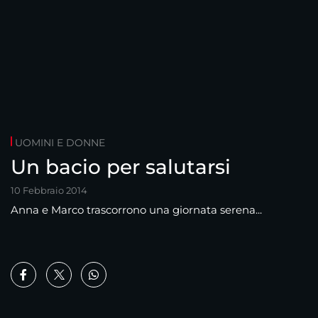
UOMINI E DONNE
Un bacio per salutarsi
10 Febbraio 2014
Anna e Marco trascorrono una giornata serena...