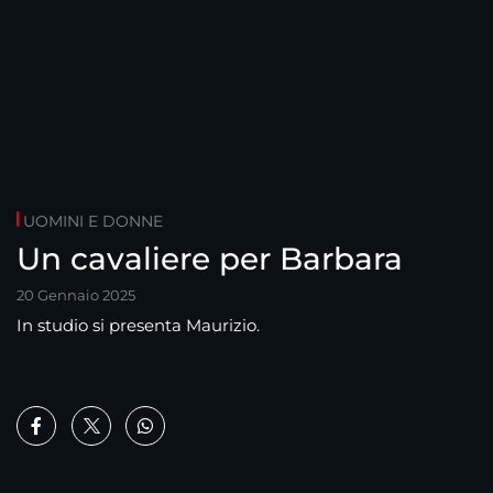
UOMINI E DONNE
Un cavaliere per Barbara
20 Gennaio 2025
In studio si presenta Maurizio.