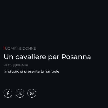
UOMINI E DONNE
Un cavaliere per Rosanna
25 Maggio 2026
In studio si presenta Emanuele