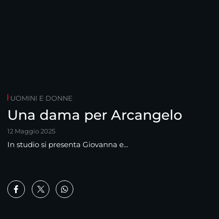
UOMINI E DONNE
Una dama per Arcangelo
12 Maggio 2025
In studio si presenta Giovanna e...