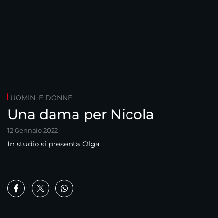
UOMINI E DONNE
Una dama per Nicola
12 Gennaio 2022
In studio si presenta Olga