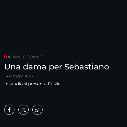
UOMINI E DONNE
Una dama per Sebastiano
14 Maggio 2025
In studio si presenta Fulvia..