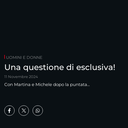
UOMINI E DONNE
Una questione di esclusiva!
11 Novembre 2024
Con Martina e Michele dopo la puntata...