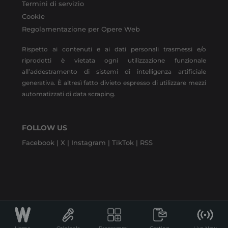
Termini di servizio
Cookie
Regolamentazione per Opere Web
Rispetto ai contenuti e ai dati personali trasmessi e/o
riprodotti è vietata ogni utilizzazione funzionale
all’addestramento di sistemi di intelligenza artificiale
generativa. È altresì fatto divieto espresso di utilizzare mezzi
automatizzati di data scraping.
FOLLOW US
Facebook |
X |
Instagram |
TikTok |
RSS