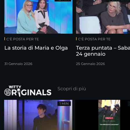
C'È POSTA PER TE
C'È POSTA PER TE
La storia di Maria e Olga
Terza puntata – Sab
24 gennaio
31 Gennaio 2026
25 Gennaio 2026
Scopri di più
1 MIN