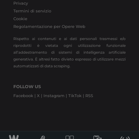
Privacy
Termini di servizio
Cookie
Regolamentazione per Opere Web
Rispetto ai contenuti e ai dati personali trasmessi e/o
riprodotti è vietata ogni utilizzazione funzionale
all’addestramento di sistemi di intelligenza artificiale
generativa. È altresì fatto divieto espresso di utilizzare mezzi
automatizzati di data scraping.
FOLLOW US
Facebook |
X |
Instagram |
TikTok |
RSS