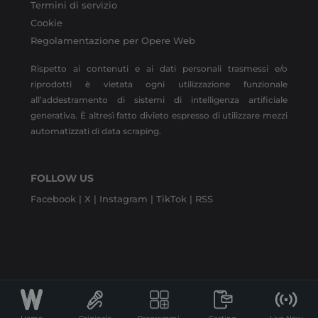
Termini di servizio
Cookie
Regolamentazione per Opere Web
Rispetto ai contenuti e ai dati personali trasmessi e/o
riprodotti è vietata ogni utilizzazione funzionale
all’addestramento di sistemi di intelligenza artificiale
generativa. È altresì fatto divieto espresso di utilizzare mezzi
automatizzati di data scraping.
FOLLOW US
Facebook |
X |
Instagram |
TikTok |
RSS