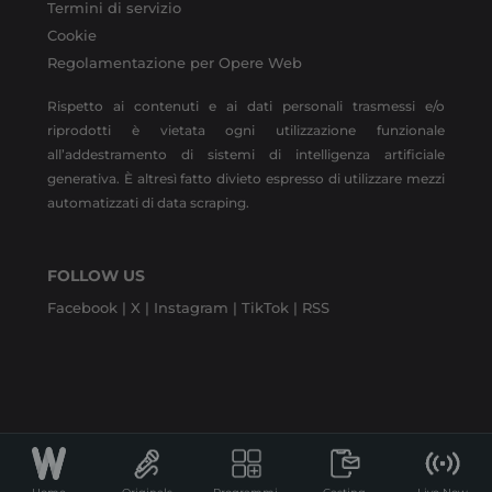
Termini di servizio
Cookie
Regolamentazione per Opere Web
Rispetto ai contenuti e ai dati personali trasmessi e/o
riprodotti è vietata ogni utilizzazione funzionale
all’addestramento di sistemi di intelligenza artificiale
generativa. È altresì fatto divieto espresso di utilizzare mezzi
automatizzati di data scraping.
FOLLOW US
Facebook |
X |
Instagram |
TikTok |
RSS