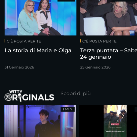
C'È POSTA PER TE
C'È POSTA PER TE
La storia di Maria e Olga
Terza puntata – Sab
24 gennaio
31 Gennaio 2026
25 Gennaio 2026
Scopri di più
1 MIN