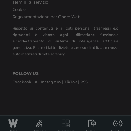
Termini di servizio
Cookie
Regolamentazione per Opere Web
Rispetto ai contenuti e ai dati personali trasmessi e/o
riprodotti è vietata ogni utilizzazione funzionale
all’addestramento di sistemi di intelligenza artificiale
generativa. È altresì fatto divieto espresso di utilizzare mezzi
automatizzati di data scraping.
FOLLOW US
Facebook |
X |
Instagram |
TikTok |
RSS