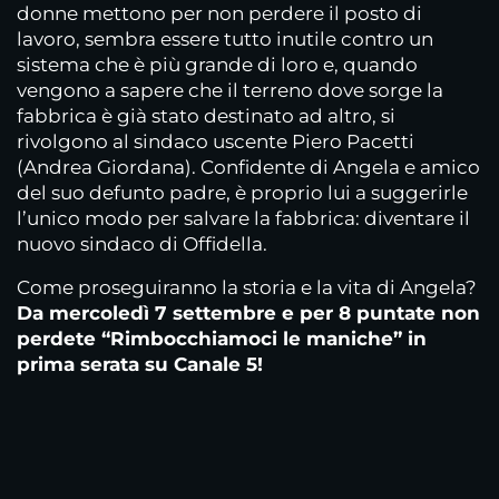
donne mettono per non perdere il posto di
lavoro, sembra essere tutto inutile contro un
sistema che è più grande di loro e, quando
vengono a sapere che il terreno dove sorge la
fabbrica è già stato destinato ad altro, si
rivolgono al sindaco uscente Piero Pacetti
(Andrea Giordana). Confidente di Angela e amico
del suo defunto padre, è proprio lui a suggerirle
l’unico modo per salvare la fabbrica: diventare il
nuovo sindaco di Offidella.
Come proseguiranno la storia e la vita di Angela?
Da mercoledì 7 settembre e per 8 puntate non
perdete “Rimbocchiamoci le maniche” in
prima serata su Canale 5!