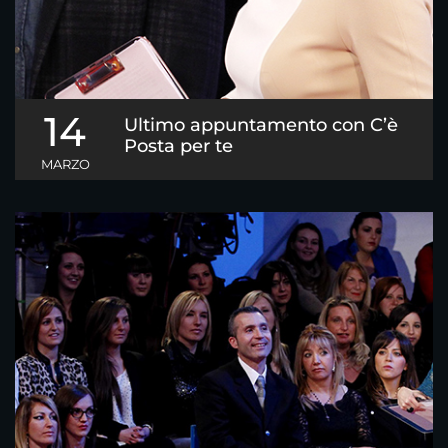
14
Ultimo appuntamento con C’è
Posta per te
MARZO