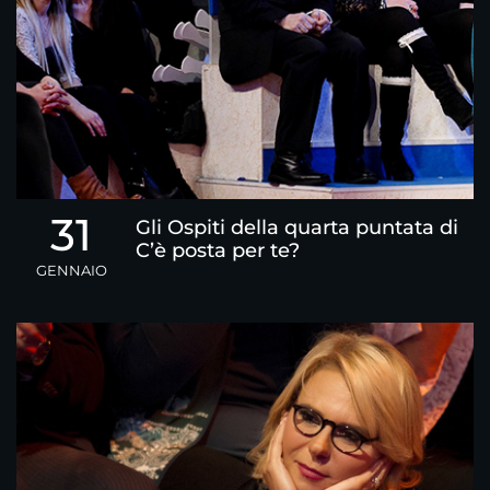
31
Gli Ospiti della quarta puntata di
C’è posta per te?
GENNAIO