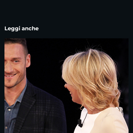
Leggi anche