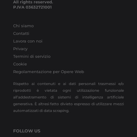
All rights reserved.
P.IVA
03632721001
Chi siamo
Contatti
Lavora con noi
Privacy
Termini di servizio
Cookie
Regolamentazione per Opere Web
Rispetto ai contenuti e ai dati personali trasmessi e/o
riprodotti è vietata ogni utilizzazione funzionale
all’addestramento di sistemi di intelligenza artificiale
generativa. È altresì fatto divieto espresso di utilizzare mezzi
automatizzati di data scraping.
FOLLOW US