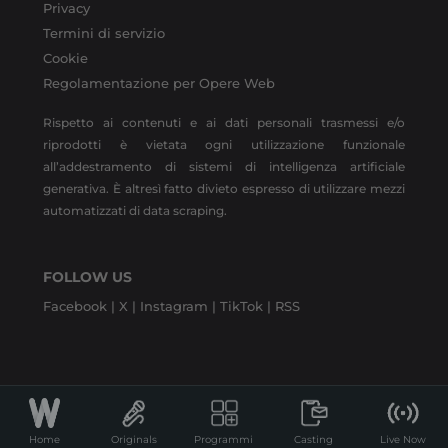
Privacy
Termini di servizio
Cookie
Regolamentazione per Opere Web
Rispetto ai contenuti e ai dati personali trasmessi e/o
riprodotti è vietata ogni utilizzazione funzionale
all’addestramento di sistemi di intelligenza artificiale
generativa. È altresì fatto divieto espresso di utilizzare mezzi
automatizzati di data scraping.
FOLLOW US
Facebook |
X |
Instagram |
TikTok |
RSS
Home
Originals
Programmi
Casting
Live Now