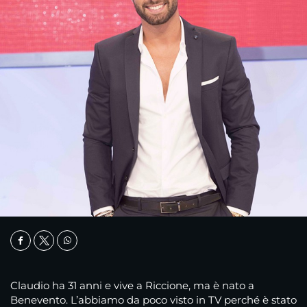
Claudio ha 31 anni e vive a Riccione, ma è nato a
Benevento. L’abbiamo da poco visto in TV perché è stato