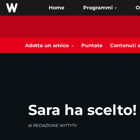
Home
O
Adotta un amico
Puntate
Contenuti e
Sara ha scelto!
di
REDAZIONE WITTYTV