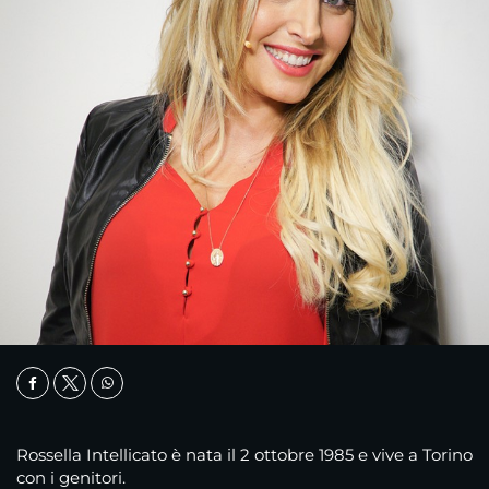
Rossella Intellicato è nata il 2 ottobre 1985 e vive a Torino
con i genitori.