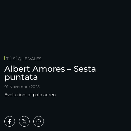
TÚ SÍ QUE VALES
Albert Amores – Sesta
puntata
01 Novembre 2025
Evoluzioni al palo aereo