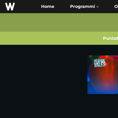
Home
O
Punta