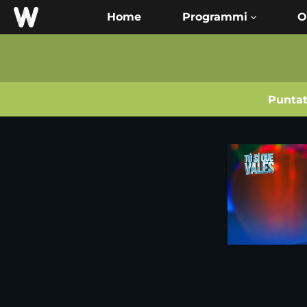
Home
O
Punta