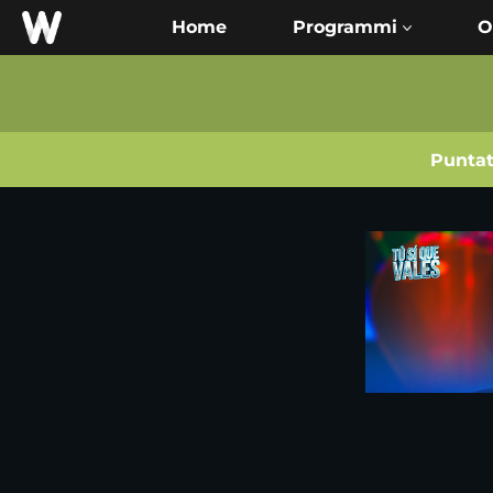
Home
O
Punta