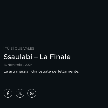
TÚ SÍ QUE VALES
Ssaulabi – La Finale
16 Novembre 2024
Le arti marziali dimostrate perfettamente.