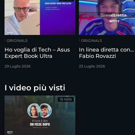
ORIGINALS
ORIGINALS
Ho voglia di Tech – Asus
In linea diretta con…
Expert Book Ultra
Fabio Rovazzi
29 Luglio 2026
23 Luglio 2026
I video più visti
15 MIN