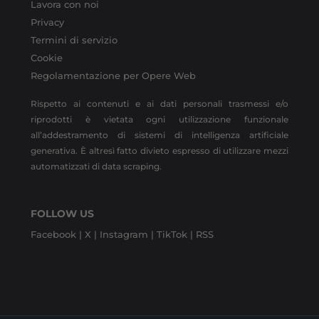
Lavora con noi
Privacy
Termini di servizio
Cookie
Regolamentazione per Opere Web
Rispetto ai contenuti e ai dati personali trasmessi e/o
riprodotti è vietata ogni utilizzazione funzionale
all’addestramento di sistemi di intelligenza artificiale
generativa. È altresì fatto divieto espresso di utilizzare mezzi
automatizzati di data scraping.
FOLLOW US
Facebook |
X |
Instagram |
TikTok |
RSS