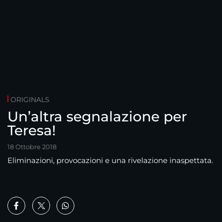
ORIGINALS
Un’altra segnalazione per
Teresa!
18 Ottobre 2018
Eliminazioni, provocazioni e una rivelazione inaspettata.